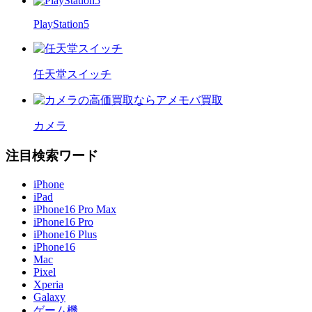
PlayStation5
任天堂スイッチ
カメラ
注目検索ワード
iPhone
iPad
iPhone16 Pro Max
iPhone16 Pro
iPhone16 Plus
iPhone16
Mac
Pixel
Xperia
Galaxy
ゲーム機