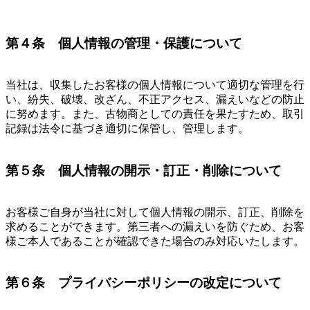
第４条 個人情報の管理・保護について
当社は、収集したお客様の個人情報について適切な管理を行
い、紛失、破壊、改ざん、不正アクセス、漏えいなどの防止
に努めます。また、古物商としての責任を果たすため、取引
記録は法令に基づき適切に保管し、管理します。
第５条 個人情報の開示・訂正・削除について
お客様ご自身が当社に対して個人情報の開示、訂正、削除を
求めることができます。第三者への漏えいを防ぐため、お客
様ご本人であることが確認できた場合のみ対応いたします。
第６条 プライバシーポリシーの改定について