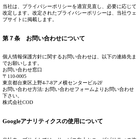
当社は、プライバシーポリシーを適宜見直し、必要に応じて
改定します。改定されたプライバシーポリシーは、当社ウェ
ブサイトに掲載します。
第７条 お問い合わせについて
個人情報保護方針に関するお問い合わせは、以下の連絡先ま
でお願いします。
お問い合わせ窓口
〒110-0005
東京都台東区上野4-7-8アメ横センタービル2F
お問い合わせ方法: お問い合わせフォームよりお問い合わせ
下さい。
株式会社COD
Googleアナリティクスの使用について