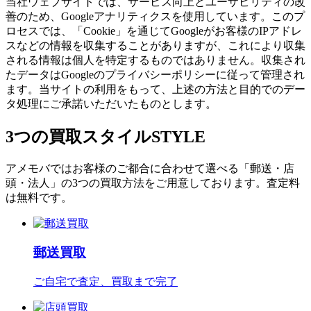
当社ウェブサイトでは、サービス向上とユーザビリティの改
善のため、Googleアナリティクスを使用しています。このプ
ロセスでは、「Cookie」を通じてGoogleがお客様のIPアドレ
スなどの情報を収集することがありますが、これにより収集
される情報は個人を特定するものではありません。収集され
たデータはGoogleのプライバシーポリシーに従って管理され
ます。当サイトの利用をもって、上述の方法と目的でのデー
タ処理にご承諾いただいたものとします。
3つの買取スタイル
STYLE
アメモバではお客様のご都合に合わせて選べる「郵送・店
頭・法人」の3つの買取方法をご用意しております。査定料
は無料です。
郵送買取
ご自宅で査定、買取まで完了