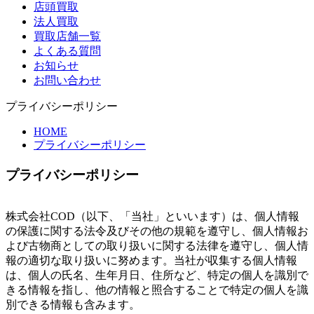
店頭買取
法人買取
買取店舗一覧
よくある質問
お知らせ
お問い合わせ
プライバシーポリシー
HOME
プライバシーポリシー
プライバシーポリシー
株式会社COD（以下、「当社」といいます）は、個人情報
の保護に関する法令及びその他の規範を遵守し、個人情報お
よび古物商としての取り扱いに関する法律を遵守し、個人情
報の適切な取り扱いに努めます。当社が収集する個人情報
は、個人の氏名、生年月日、住所など、特定の個人を識別で
きる情報を指し、他の情報と照合することで特定の個人を識
別できる情報も含みます。