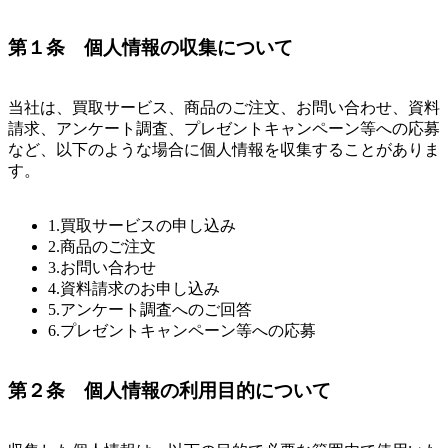
第１条 個人情報の収集について
当社は、買取サービス、商品のご注文、お問い合わせ、資料
請求、アンケート調査、プレゼントキャンペーン等への応募
など、以下のような場合に個人情報を収集することがありま
す。
1.買取サービスの申し込み
2.商品のご注文
3.お問い合わせ
4.資料請求のお申し込み
5.アンケート調査へのご回答
6.プレゼントキャンペーン等への応募
第２条 個人情報の利用目的について