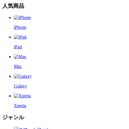
人気商品
iPhone
iPad
Mac
Galaxy
Xperia
ジャンル