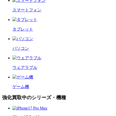
スマートフォン
タブレット
パソコン
ウェアラブル
ゲーム機
強化買取中のシリーズ・機種