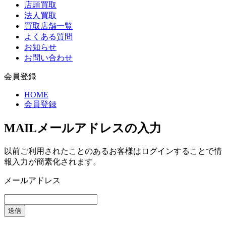
店頭買取
法人買取
買取店舗一覧
よくある質問
お知らせ
お問い合わせ
会員登録
HOME
会員登録
MAIL
メールアドレスの入力
以前ご利用されたことのあるお客様はログインすることで情
報入力が簡素化されます。
メールアドレス
送信