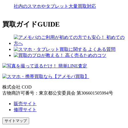
社内のスマホやタブレット大量買取対応
買取ガイド
GUIDE
株式会社 COD
古物商許可番号：東京都公安委員会 第306601505994号
販売サイト
修理サイト
サイトマップ