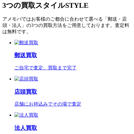
3つの買取スタイル
STYLE
アメモバではお客様のご都合に合わせて選べる「郵送・店
頭・法人」の3つの買取方法をご用意しております。査定料
は無料です。
郵送買取
ご自宅で査定、買取まで完了
店頭買取
店舗にお持込みでその場で査定
法人買取