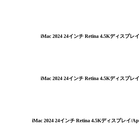
iMac 2024 24インチ Retina 4.5Kディスプ
iMac 2024 24インチ Retina 4.5Kディスプ
iMac 2024 24インチ Retina 4.5Kディスプレイ/