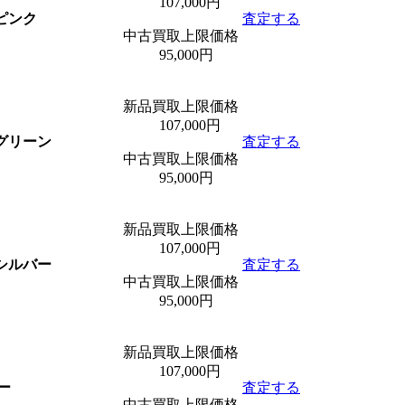
107,000円
A ピンク
査定する
中古買取上限価格
95,000円
新品買取上限価格
107,000円
A グリーン
査定する
中古買取上限価格
95,000円
新品買取上限価格
107,000円
A シルバー
査定する
中古買取上限価格
95,000円
新品買取上限価格
107,000円
ロー
査定する
中古買取上限価格