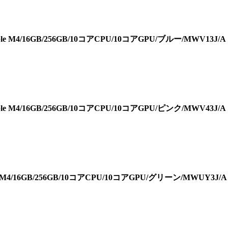
pple M4/16GB/256GB/10コアCPU/10コアGPU/ブルー/MWV13J/
pple M4/16GB/256GB/10コアCPU/10コアGPU/ピンク/MWV43J/
ple M4/16GB/256GB/10コアCPU/10コアGPU/グリーン/MWUY3J