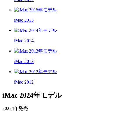
iMac 2015
iMac 2014
iMac 2013
iMac 2012
iMac 2024年モデル
20224年発売