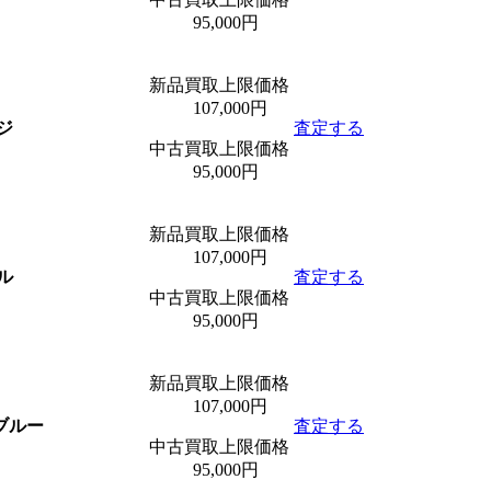
95,000円
新品買取上限価格
107,000円
ンジ
査定する
中古買取上限価格
95,000円
新品買取上限価格
107,000円
プル
査定する
中古買取上限価格
95,000円
新品買取上限価格
107,000円
A ブルー
査定する
中古買取上限価格
95,000円