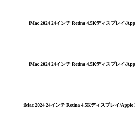
iMac 2024 24インチ Retina 4.5Kディスプレイ/A
iMac 2024 24インチ Retina 4.5Kディスプレイ/A
iMac 2024 24インチ Retina 4.5Kディスプレイ/Ap