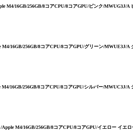
Apple M4/16GB/256GB/8コアCPU/8コアGPU/ピンク/MWUG3J/
pple M4/16GB/256GB/8コアCPU/8コアGPU/グリーン/MWUE3J/
pple M4/16GB/256GB/8コアCPU/8コアGPU/シルバー/MWUC3J/
レイ/Apple M4/16GB/256GB/8コアCPU/8コアGPU/イエロー イエ