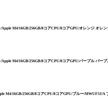
レイ/Apple M4/16GB/256GB/8コアCPU/8コアGPU/オレンジ オレ
レイ/Apple M4/16GB/256GB/8コアCPU/8コアGPU/パープル パー
Apple M4/16GB/256GB/8コアCPU/8コアGPU/ブルー/MWUF3J/