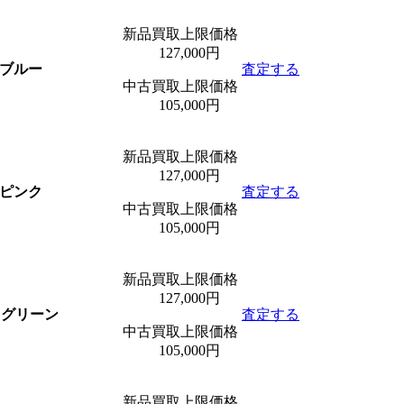
新品買取上限価格
127,000円
A ブルー
査定する
中古買取上限価格
105,000円
新品買取上限価格
127,000円
A ピンク
査定する
中古買取上限価格
105,000円
新品買取上限価格
127,000円
/A グリーン
査定する
中古買取上限価格
105,000円
新品買取上限価格