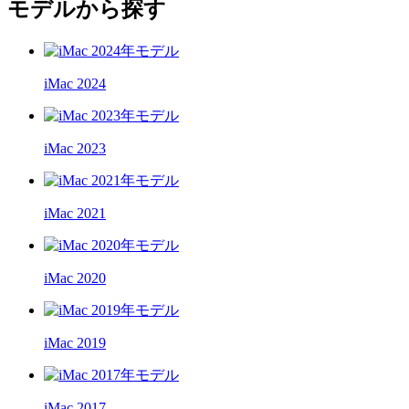
モデルから探す
iMac 2024
iMac 2023
iMac 2021
iMac 2020
iMac 2019
iMac 2017