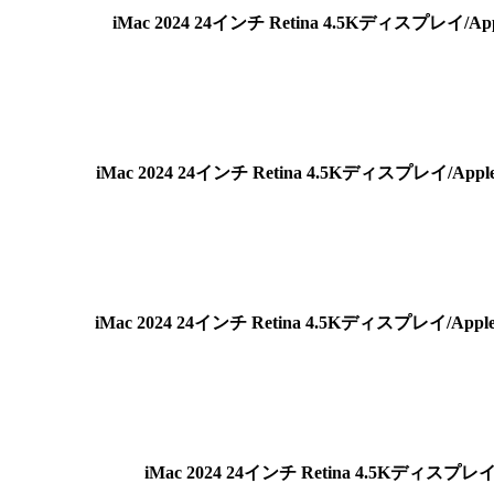
iMac 2024 24インチ Retina 4.5Kディスプレイ/
iMac 2024 24インチ Retina 4.5Kディスプレイ/A
iMac 2024 24インチ Retina 4.5Kディスプレイ/A
iMac 2024 24インチ Retina 4.5Kディスプ