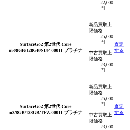
22,000
円
新品買取上
限価格
25,000
円
SurfaceGo2 第2世代 Core
査定
m3/8GB/128GB/SUF-00011 プラチナ
する
中古買取上
限価格
23,000
円
新品買取上
限価格
25,000
円
SurfaceGo2 第2世代 Core
査定
m3/8GB/128GB/TFZ-00011 プラチナ
する
中古買取上
限価格
23,000