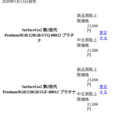
2020年5月12日発売
新品買取上
限価格
23,000
SurfaceGo2 第2世代
円
査定
Pentium/8GB/128GB/STQ-00012 プラチ
する
中古買取上
ナ
限価格
21,000
円
新品買取上
限価格
23,000
円
SurfaceGo2 第2世代
査定
Pentium/8GB/128GB/1GF-00012 プラチナ
する
中古買取上
限価格
21,000
円