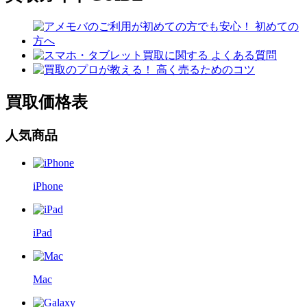
買取価格表
人気商品
iPhone
iPad
Mac