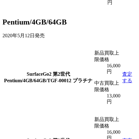
円
Pentium/4GB/64GB
2020年5月12日発売
新品買取上
限価格
16,000
円
SurfaceGo2 第2世代
査定
Pentium/4GB/64GB/TGF-00012 プラチナ
する
中古買取上
限価格
13,000
円
新品買取上
限価格
16,000
円