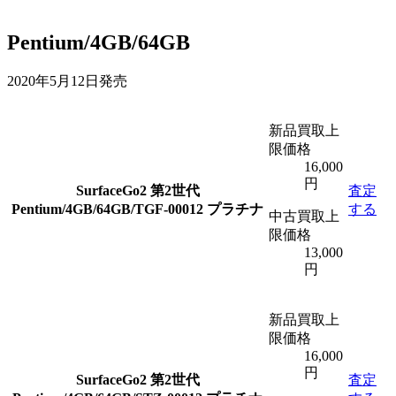
Pentium/4GB/64GB
2020年5月12日発売
新品買取上
限価格
16,000
円
SurfaceGo2 第2世代
査定
Pentium/4GB/64GB/TGF-00012 プラチナ
する
中古買取上
限価格
13,000
円
新品買取上
限価格
16,000
円
SurfaceGo2 第2世代
査定