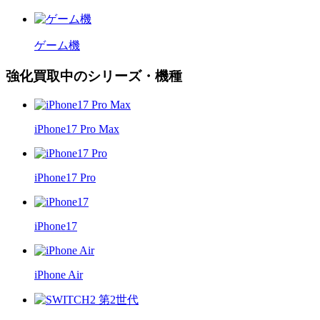
ゲーム機
強化買取中のシリーズ・機種
iPhone17 Pro Max
iPhone17 Pro
iPhone17
iPhone Air