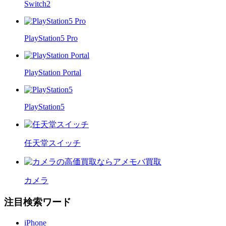
Switch2
PlayStation5 Pro
PlayStation Portal
PlayStation5
任天堂スイッチ
カメラ
注目検索ワード
iPhone