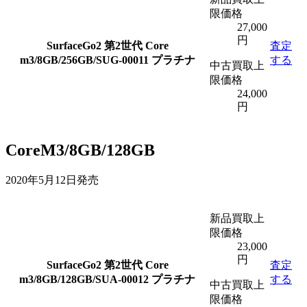
限価格
27,000
円
SurfaceGo2 第2世代 Core
査定
m3/8GB/256GB/SUG-00011 プラチナ
する
中古買取上
限価格
24,000
円
CoreM3/8GB/128GB
2020年5月12日発売
新品買取上
限価格
23,000
円
SurfaceGo2 第2世代 Core
査定
m3/8GB/128GB/SUA-00012 プラチナ
する
中古買取上
限価格