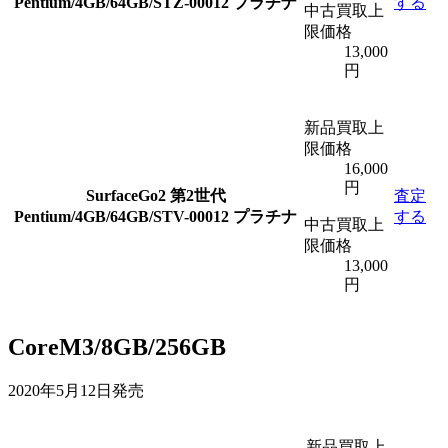
Pentium/4GB/64GB/STZ-00012 プラチナ
する
中古買取上
限価格
13,000
円
新品買取上
限価格
16,000
円
SurfaceGo2 第2世代
査定
Pentium/4GB/64GB/STV-00012 プラチナ
する
中古買取上
限価格
13,000
円
CoreM3/8GB/256GB
2020年5月12日発売
新品買取上