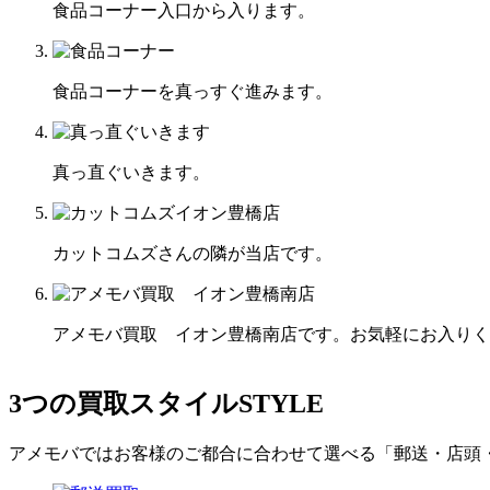
食品コーナー入口から入ります。
食品コーナーを真っすぐ進みます。
真っ直ぐいきます。
カットコムズさんの隣が当店です。
アメモバ買取 イオン豊橋南店です。お気軽にお入りく
3つの買取スタイル
STYLE
アメモバではお客様のご都合に合わせて選べる「郵送・店頭