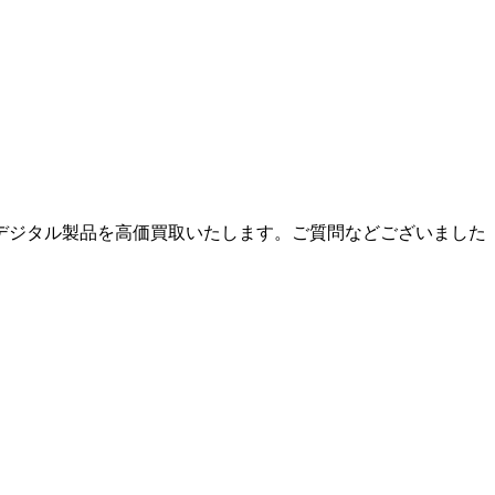
などのデジタル製品を高価買取いたします。ご質問などございました