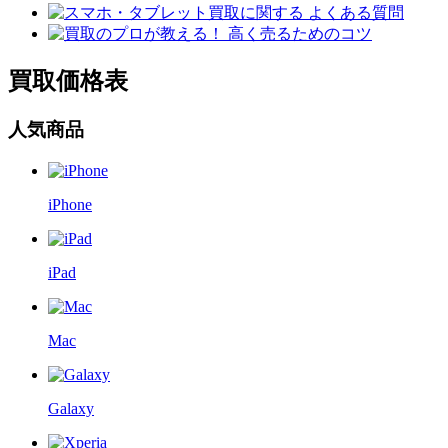
買取価格表
人気商品
iPhone
iPad
Mac
Galaxy