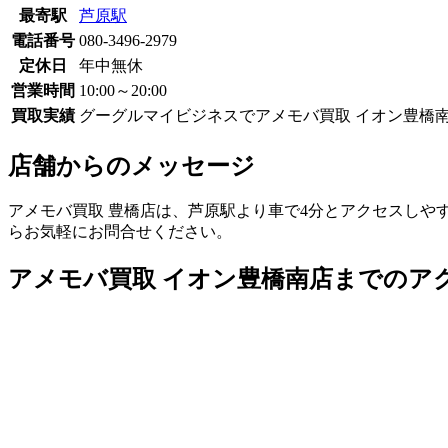
最寄駅
芦原駅
電話番号
080-3496-2979
定休日
年中無休
営業時間
10:00～20:00
買取実績
グーグルマイビジネスでアメモバ買取 イオン豊橋南
店舗からのメッセージ
アメモバ買取 豊橋店は、芦原駅より車で4分とアクセスしやすい
らお気軽にお問合せください。
アメモバ買取 イオン豊橋南店までのア