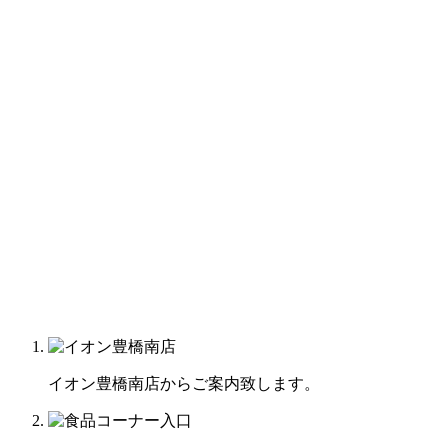
イオン豊橋南店からご案内致します。