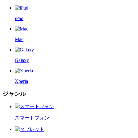
iPad
Mac
Galaxy
Xperia
ジャンル
スマートフォン