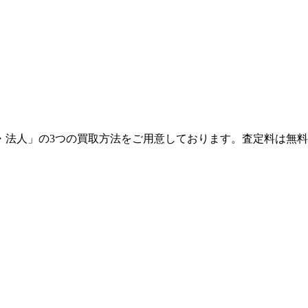
・法人」の3つの買取方法をご用意しております。査定料は無