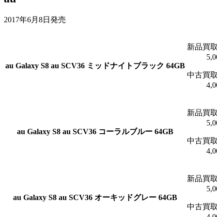
2017年6月8日発売
新品買
5,
au
Galaxy S8 au SCV36 ミッドナイトブラック 64GB
中古買
4,
新品買
5,
au
Galaxy S8 au SCV36 コーラルブルー 64GB
中古買
4,
新品買
5,
au
Galaxy S8 au SCV36 オーキッドグレー 64GB
中古買
4,