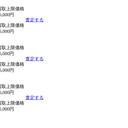
買取上限価格
6,000円
査定する
買取上限価格
5,000円
買取上限価格
6,000円
査定する
買取上限価格
5,000円
買取上限価格
6,000円
査定する
買取上限価格
5,000円