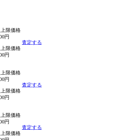
取上限価格
000円
査定する
取上限価格
000円
取上限価格
000円
査定する
取上限価格
000円
取上限価格
000円
査定する
取上限価格
000円