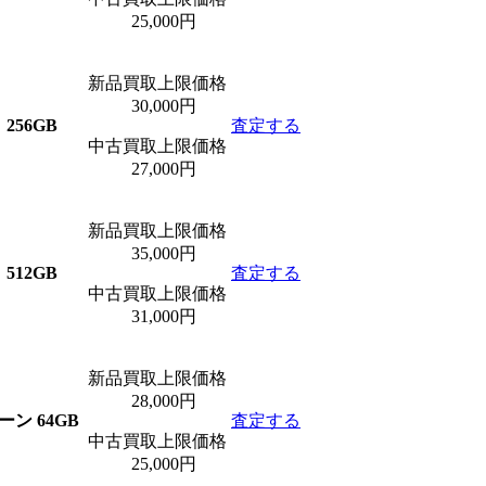
25,000円
新品買取上限価格
30,000円
256GB
査定する
中古買取上限価格
27,000円
新品買取上限価格
35,000円
512GB
査定する
中古買取上限価格
31,000円
新品買取上限価格
28,000円
ーン 64GB
査定する
中古買取上限価格
25,000円