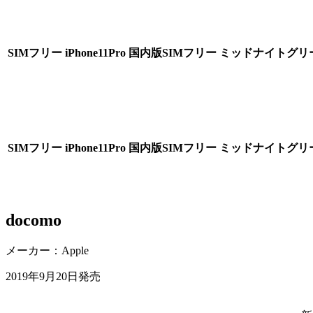
SIMフリー
iPhone11Pro 国内版SIMフリー ミッドナイトグリー
SIMフリー
iPhone11Pro 国内版SIMフリー ミッドナイトグリー
docomo
メーカー：Apple
2019年9月20日発売