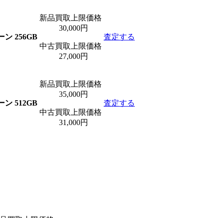
新品買取上限価格
30,000円
ン 256GB
査定する
中古買取上限価格
27,000円
新品買取上限価格
35,000円
ン 512GB
査定する
中古買取上限価格
31,000円