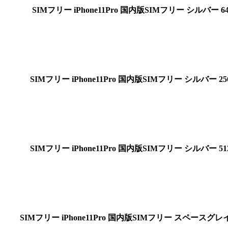
SIMフリー
iPhone11Pro 国内版SIMフリー シルバー 6
SIMフリー
iPhone11Pro 国内版SIMフリー シルバー 25
SIMフリー
iPhone11Pro 国内版SIMフリー シルバー 51
SIMフリー
iPhone11Pro 国内版SIMフリー スペースグレイ