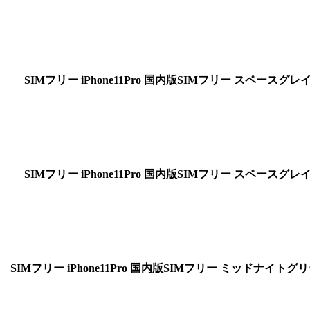
SIMフリー
iPhone11Pro 国内版SIMフリー スペースグレイ 
SIMフリー
iPhone11Pro 国内版SIMフリー スペースグレイ 
SIMフリー
iPhone11Pro 国内版SIMフリー ミッドナイトグリ