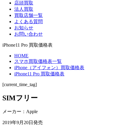
店頭買取
法人買取
買取店舗一覧
よくある質問
お知らせ
お問い合わせ
iPhone11 Pro 買取価格表
HOME
スマホ買取価格表一覧
iPhone（アイフォン）買取価格表
iPhone11 Pro 買取価格表
[current_time_tag]
SIMフリー
メーカー：Apple
2019年9月20日発売