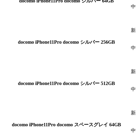
docomo
iPhone11Pro docomo シルバー 64GB
中
新
docomo
iPhone11Pro docomo シルバー 256GB
中
新
docomo
iPhone11Pro docomo シルバー 512GB
中
新
docomo
iPhone11Pro docomo スペースグレイ 64GB
中