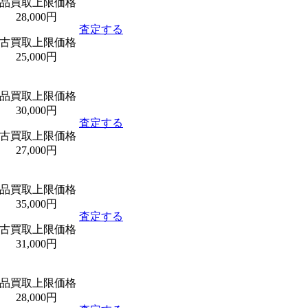
品買取上限価格
28,000円
査定する
古買取上限価格
25,000円
品買取上限価格
30,000円
査定する
古買取上限価格
27,000円
品買取上限価格
35,000円
査定する
古買取上限価格
31,000円
品買取上限価格
28,000円