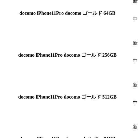
新
docomo
iPhone11Pro docomo ゴールド 64GB
中
新
docomo
iPhone11Pro docomo ゴールド 256GB
中
新
docomo
iPhone11Pro docomo ゴールド 512GB
中
新