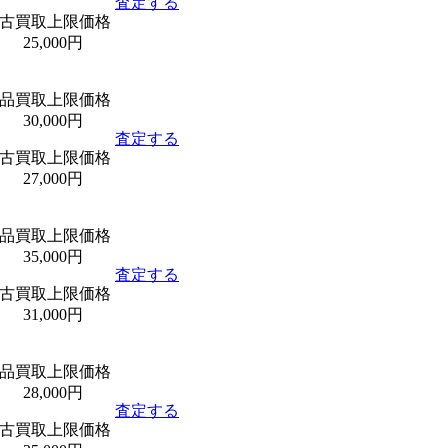
査定する
古買取上限価格
25,000円
品買取上限価格
30,000円
査定する
古買取上限価格
27,000円
品買取上限価格
35,000円
査定する
古買取上限価格
31,000円
品買取上限価格
28,000円
査定する
古買取上限価格