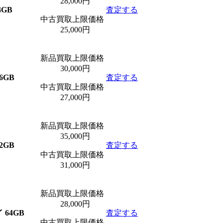
28,000円
4GB
査定する
中古買取上限価格
25,000円
新品買取上限価格
30,000円
6GB
査定する
中古買取上限価格
27,000円
新品買取上限価格
35,000円
2GB
査定する
中古買取上限価格
31,000円
新品買取上限価格
28,000円
 64GB
査定する
中古買取上限価格