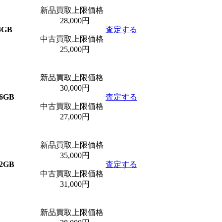
新品買取上限価格
28,000円
4GB
査定する
中古買取上限価格
25,000円
新品買取上限価格
30,000円
6GB
査定する
中古買取上限価格
27,000円
新品買取上限価格
35,000円
2GB
査定する
中古買取上限価格
31,000円
新品買取上限価格