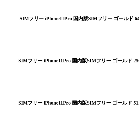
SIMフリー
iPhone11Pro 国内版SIMフリー ゴールド 6
SIMフリー
iPhone11Pro 国内版SIMフリー ゴールド 25
SIMフリー
iPhone11Pro 国内版SIMフリー ゴールド 51