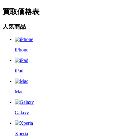
買取価格表
人気商品
iPhone
iPad
Mac
Galaxy
Xperia