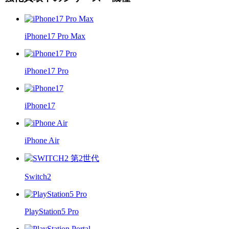
iPhone17 Pro Max
iPhone17 Pro
iPhone17
iPhone Air
Switch2
PlayStation5 Pro