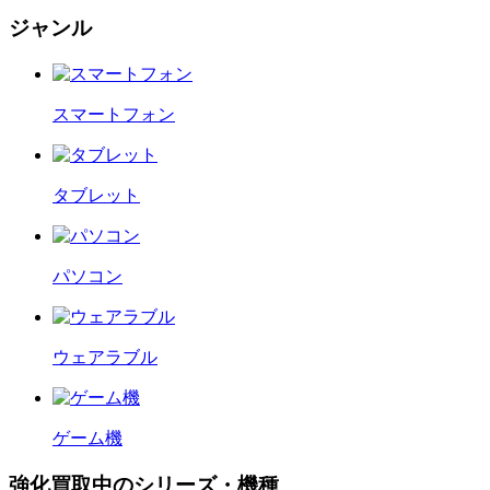
ジャンル
スマートフォン
タブレット
パソコン
ウェアラブル
ゲーム機
強化買取中のシリーズ・機種