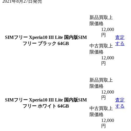
2021年8月27日発売
新品買取上
限価格
12,000
円
SIMフリー
Xperia10 III Lite 国内版SIM
査定
フリー ブラック 64GB
する
中古買取上
限価格
12,000
円
新品買取上
限価格
12,000
円
SIMフリー
Xperia10 III Lite 国内版SIM
査定
フリー ホワイト 64GB
する
中古買取上
限価格
12,000
円