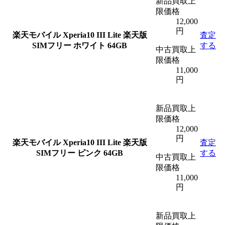
新品買取上
限価格
12,000
円
楽天モバイル
Xperia10 III Lite 楽天版
査定
SIMフリー ホワイト 64GB
する
中古買取上
限価格
11,000
円
新品買取上
限価格
12,000
円
楽天モバイル
Xperia10 III Lite 楽天版
査定
SIMフリー ピンク 64GB
する
中古買取上
限価格
11,000
円
新品買取上