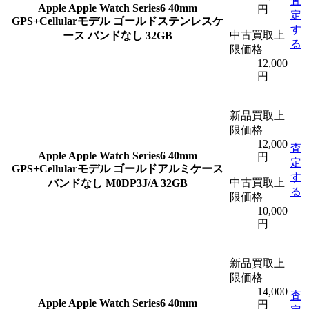
査
Apple
Apple Watch Series6 40mm
円
定
GPS+Cellularモデル ゴールドステンレスケ
す
中古買取上
ース バンドなし 32GB
る
限価格
12,000
円
新品買取上
限価格
12,000
査
Apple
Apple Watch Series6 40mm
円
定
GPS+Cellularモデル ゴールドアルミケース
す
中古買取上
バンドなし M0DP3J/A 32GB
る
限価格
10,000
円
新品買取上
限価格
14,000
査
Apple
Apple Watch Series6 40mm
円