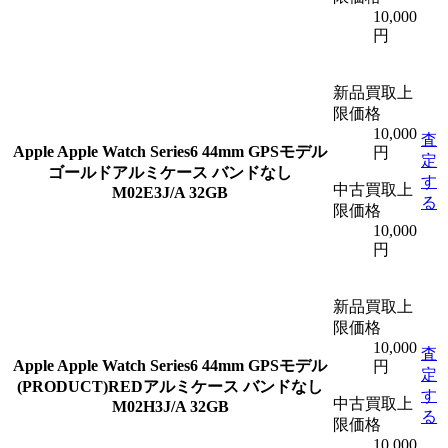
10,000
円
新品買取上
限価格
10,000
査
Apple
Apple Watch Series6 44mm GPSモデル
円
定
ゴールドアルミケース バンドなし
す
中古買取上
M02E3J/A 32GB
る
限価格
10,000
円
新品買取上
限価格
10,000
査
Apple
Apple Watch Series6 44mm GPSモデル
円
定
(PRODUCT)REDアルミケース バンドなし
す
中古買取上
M02H3J/A 32GB
る
限価格
10,000