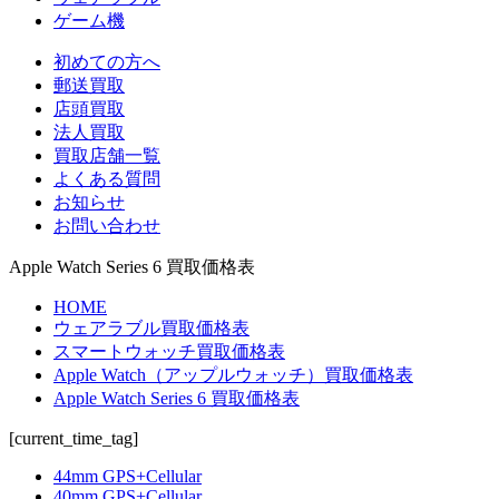
ゲーム機
初めての方へ
郵送買取
店頭買取
法人買取
買取店舗一覧
よくある質問
お知らせ
お問い合わせ
Apple Watch Series 6 買取価格表
HOME
ウェアラブル買取価格表
スマートウォッチ買取価格表
Apple Watch（アップルウォッチ）買取価格表
Apple Watch Series 6 買取価格表
[current_time_tag]
44mm GPS+Cellular
40mm GPS+Cellular