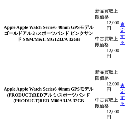
新品買取上
限価格
12,000
査
Apple
Apple Watch Series6 40mm GPSモデル
円
定
ゴールドアルミ/スポーツバンド ピンクサン
す
中古買取上
ド S&M/M&L MG123J/A 32GB
る
限価格
12,000
円
新品買取上
限価格
12,000
査
Apple
Apple Watch Series6 40mm GPSモデル
円
定
(PRODUCT)REDアルミ/スポーツバンド
す
中古買取上
(PRODUCT)RED M00A3J/A 32GB
る
限価格
12,000
円