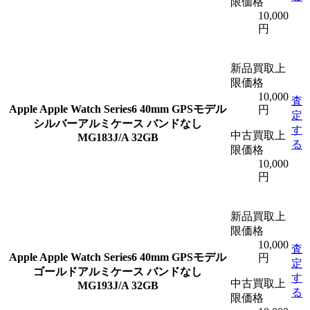
限価格
10,000
円
新品買取上
限価格
10,000
査
Apple
Apple Watch Series6 40mm GPSモデル
円
定
シルバーアルミケース バンドなし
す
中古買取上
MG183J/A 32GB
る
限価格
10,000
円
新品買取上
限価格
10,000
査
Apple
Apple Watch Series6 40mm GPSモデル
円
定
ゴールドアルミケース バンドなし
す
中古買取上
MG193J/A 32GB
る
限価格