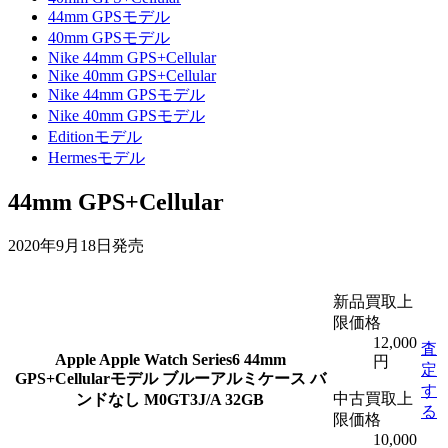
44mm GPSモデル
40mm GPSモデル
Nike 44mm GPS+Cellular
Nike 40mm GPS+Cellular
Nike 44mm GPSモデル
Nike 40mm GPSモデル
Editionモデル
Hermesモデル
44mm GPS+Cellular
2020年9月18日発売
新品買取上
限価格
12,000
査
Apple
Apple Watch Series6 44mm
円
定
GPS+Cellularモデル ブルーアルミケース バ
す
中古買取上
ンドなし M0GT3J/A 32GB
る
限価格
10,000