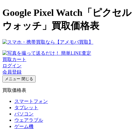
Google Pixel Watch「ピクセル
ウォッチ」買取価格表
買取カート
ログイン
会員登録
メニュー
閉じる
買取価格表
スマートフォン
タブレット
パソコン
ウェアラブル
ゲーム機