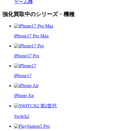
ゲーム機
強化買取中のシリーズ・機種
iPhone17 Pro Max
iPhone17 Pro
iPhone17
iPhone Air
Switch2