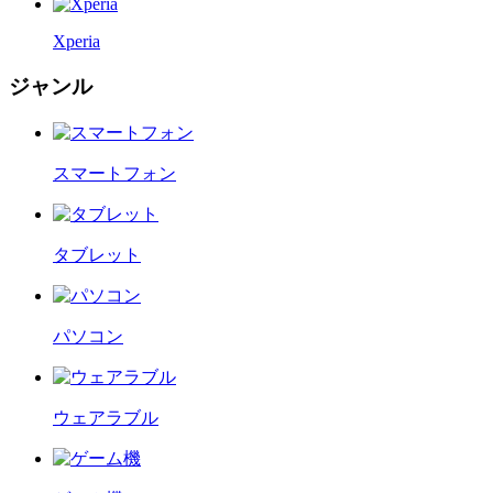
Xperia
ジャンル
スマートフォン
タブレット
パソコン
ウェアラブル