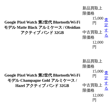
新品買取上
限価格
15,000
査
Google Pixel Watch 第2世代 Bluetooth/Wi-Fi
円
定
モデル Matte Black アルミケース / Obsidian
す
中古買取上
アクティブ バンド 32GB
る
限価格
12,000
円
新品買取上
限価格
15,000
査
Google Pixel Watch 第2世代 Bluetooth/Wi-Fi
円
定
モデル Champagne Gold アルミケース /
す
中古買取上
Hazel アクティブ バンド 32GB
る
限価格
12,000
円