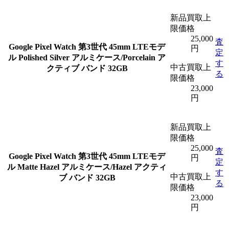
新品買取上
限価格
25,000
査
Google Pixel Watch 第3世代 45mm LTEモデ
円
定
ル Polished Silver アルミケース/Porcelain ア
す
中古買取上
クティブ バンド 32GB
る
限価格
23,000
円
新品買取上
限価格
25,000
査
Google Pixel Watch 第3世代 45mm LTEモデ
円
定
ル Matte Hazel アルミケース/Hazel アクティ
す
中古買取上
ブ バンド 32GB
る
限価格
23,000
円