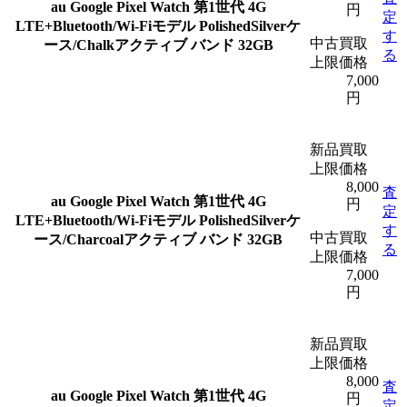
au Google Pixel Watch 第1世代 4G
円
定
LTE+Bluetooth/Wi-Fiモデル PolishedSilverケ
す
中古買取
ース/Chalkアクティブ バンド 32GB
る
上限価格
7,000
円
新品買取
上限価格
8,000
査
au Google Pixel Watch 第1世代 4G
円
定
LTE+Bluetooth/Wi-Fiモデル PolishedSilverケ
す
中古買取
ース/Charcoalアクティブ バンド 32GB
る
上限価格
7,000
円
新品買取
上限価格
8,000
査
au Google Pixel Watch 第1世代 4G
円
定