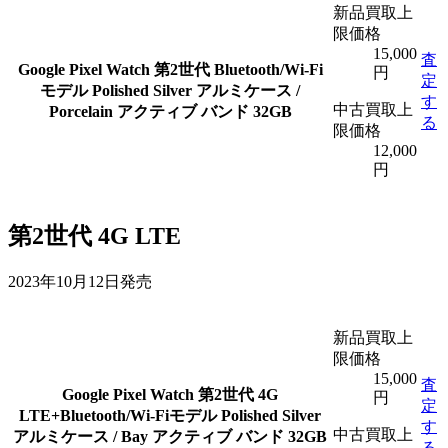
新品買取上
限価格
15,000
査
Google Pixel Watch 第2世代 Bluetooth/Wi-Fi
円
定
モデル Polished Silver アルミケース /
す
中古買取上
Porcelain アクティブ バンド 32GB
る
限価格
12,000
円
第2世代 4G LTE
2023年10月12日発売
新品買取上
限価格
15,000
査
Google Pixel Watch 第2世代 4G
円
定
LTE+Bluetooth/Wi-Fiモデル Polished Silver
す
中古買取上
アルミケース / Bay アクティブ バンド 32GB
る