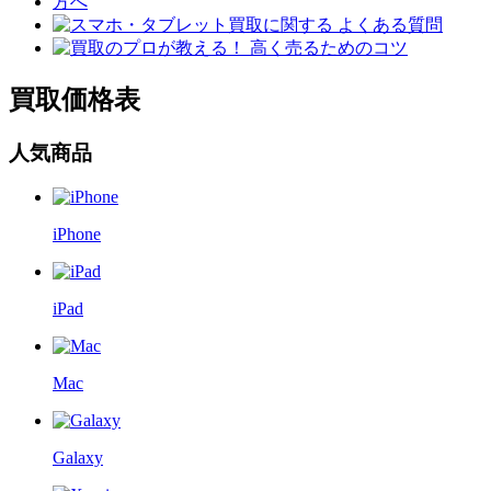
買取価格表
人気商品
iPhone
iPad
Mac
Galaxy